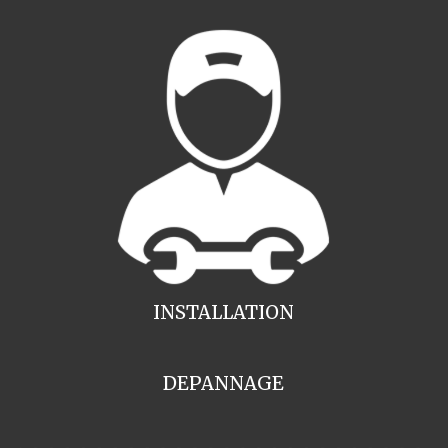
INSTALLATION
DEPANNAGE