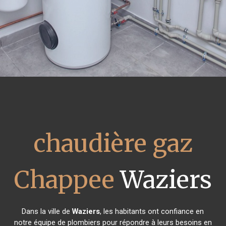
chaudière gaz
Chappee
Waziers
Dans la ville de
Waziers
, les habitants ont confiance en
notre équipe de plombiers pour répondre à leurs besoins en