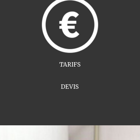
TARIFS
DEVIS