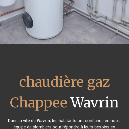
chaudière gaz
Chappee
Wavrin
Dans la ville de
Wavrin
, les habitants ont confiance en notre
équipe de plombiers pour répondre à leurs besoins en