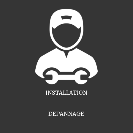
INSTALLATION
DEPANNAGE