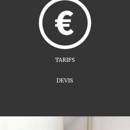
TARIFS
DEVIS