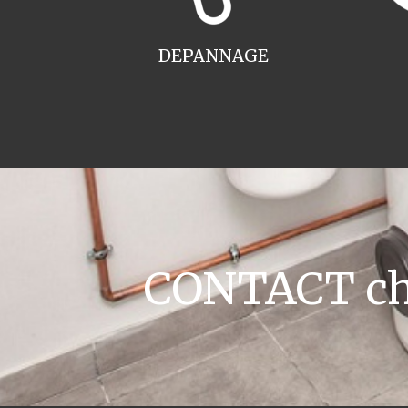
DEPANNAGE
CONTACT cha