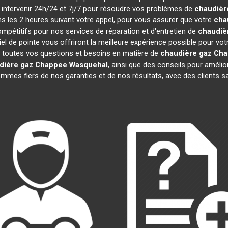
à intervenir 24h/24 et 7j/7 pour résoudre vos problèmes de
chaudièr
ns les 2 heures suivant votre appel, pour vous assurer que votre
cha
pétitifs pour nos services de réparation et d'entretien de
chaudiè
el de pointe vous offriront la meilleure expérience possible pour vo
 toutes vos questions et besoins en matière de
chaudière gaz Ch
dière gaz Chappee
Wasquehal
, ainsi que des conseils pour amélio
es fiers de nos garanties et de nos résultats, avec des clients sati