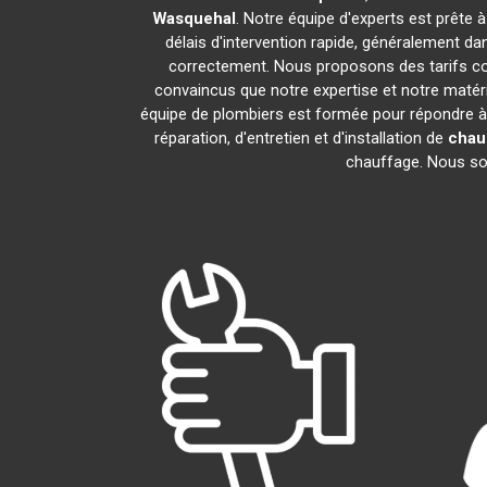
Wasquehal
. Notre équipe d'experts est prête 
délais d'intervention rapide, généralement da
correctement. Nous proposons des tarifs com
convaincus que notre expertise et notre matéri
équipe de plombiers est formée pour répondre à
réparation, d'entretien et d'installation de
chau
chauffage. Nous somm