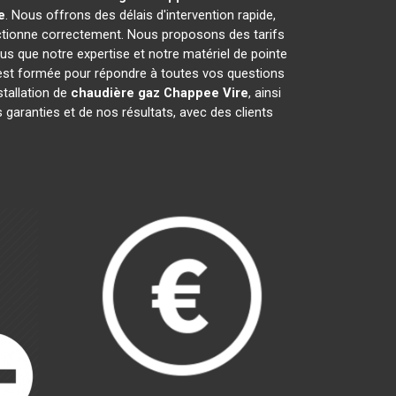
e
. Nous offrons des délais d'intervention rapide,
tionne correctement. Nous proposons des tarifs
 que notre expertise et notre matériel de pointe
 est formée pour répondre à toutes vos questions
stallation de
chaudière gaz Chappee
Vire
, ainsi
garanties et de nos résultats, avec des clients