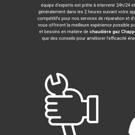
équipe d'experts est prête à intervenir 24h/24
généralement dans les 2 heures suivant votre ap
compétitifs pour nos services de réparation et d'
vous offriront la meilleure expérience possible p
et besoins en matière de
chaudière gaz Chap
que des conseils pour améliorer l'efficacité é