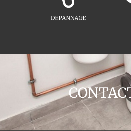
DEPANNAGE
CONTACT 