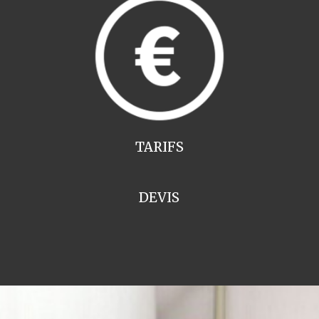
TARIFS
DEVIS