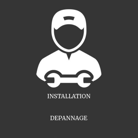
INSTALLATION
DEPANNAGE