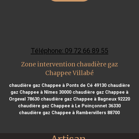
Téléphone: 09 72 66 89 55
Zone intervention chaudière gaz
Chappee Villabé
chaudière gaz Chappee à Ponts de Cé 49130
chaudière
gaz Chappee à Nîmes 30000
chaudière gaz Chappee à
Orgeval 78630
chaudière gaz Chappee à Bagneux 92220
chaudière gaz Chappee à Le Poinçonnet 36330
chaudière gaz Chappee à Rambervillers 88700