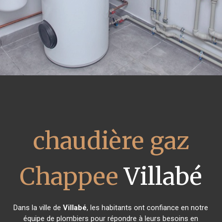
chaudière gaz
Chappee
Villabé
Dans la ville de
Villabé
, les habitants ont confiance en notre
équipe de plombiers pour répondre à leurs besoins en