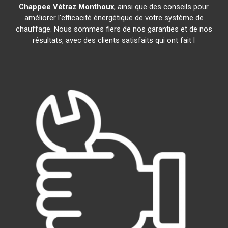
Chappee
Vétraz Monthoux
, ainsi que des conseils pour
améliorer l'efficacité énergétique de votre système de
chauffage. Nous sommes fiers de nos garanties et de nos
résultats, avec des clients satisfaits qui ont fait l