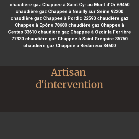
chaudière gaz Chappee à Saint Cyr au Mont d'Or 69450
chaudière gaz Chappee à Neuilly sur Seine 92200
chaudière gaz Chappee à Pordic 22590
chaudière gaz
Chappee à Épône 78680
chaudière gaz Chappee à
Cestas 33610
chaudière gaz Chappee à Ozoir la Ferrière
77330
chaudière gaz Chappee à Saint Grégoire 35760
chaudière gaz Chappee à Bédarieux 34600
Artisan 
d'intervention