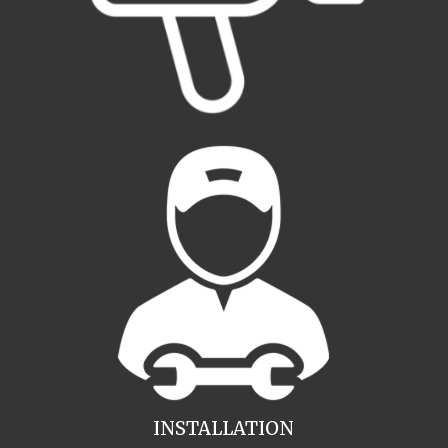
INSTALLATION