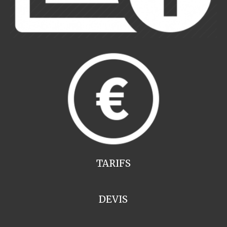
TARIFS
DEVIS