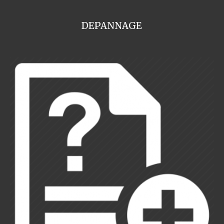
DEPANNAGE