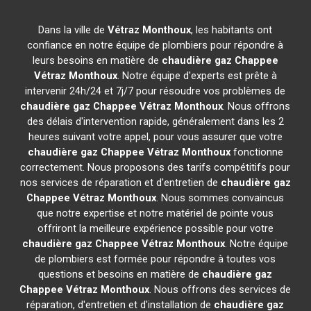
Dans la ville de
Vétraz Monthoux
, les habitants ont
confiance en notre équipe de plombiers pour répondre à
leurs besoins en matière de
chaudière gaz Chappee
Vétraz Monthoux
. Notre équipe d'experts est prête à
intervenir 24h/24 et 7j/7 pour résoudre vos problèmes de
chaudière gaz Chappee
Vétraz Monthoux
. Nous offrons
des délais d'intervention rapide, généralement dans les 2
heures suivant votre appel, pour vous assurer que votre
chaudière gaz Chappee
Vétraz Monthoux
fonctionne
correctement. Nous proposons des tarifs compétitifs pour
nos services de réparation et d'entretien de
chaudière gaz
Chappee
Vétraz Monthoux
. Nous sommes convaincus
que notre expertise et notre matériel de pointe vous
offriront la meilleure expérience possible pour votre
chaudière gaz Chappee
Vétraz Monthoux
. Notre équipe
de plombiers est formée pour répondre à toutes vos
questions et besoins en matière de
chaudière gaz
Chappee
Vétraz Monthoux
. Nous offrons des services de
réparation, d'entretien et d'installation de
chaudière gaz