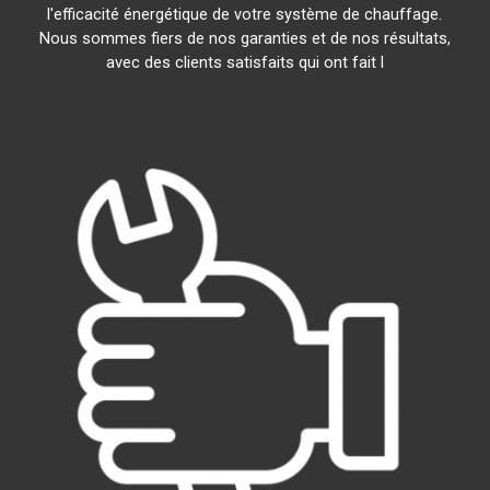
l'efficacité énergétique de votre système de chauffage.
Nous sommes fiers de nos garanties et de nos résultats,
avec des clients satisfaits qui ont fait l