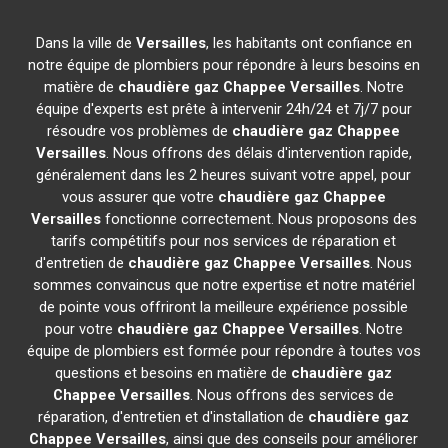
Dans la ville de
Versailles
, les habitants ont confiance en
notre équipe de plombiers pour répondre à leurs besoins en
matière de
chaudière gaz Chappee
Versailles
. Notre
équipe d'experts est prête à intervenir 24h/24 et 7j/7 pour
résoudre vos problèmes de
chaudière gaz Chappee
Versailles
. Nous offrons des délais d'intervention rapide,
généralement dans les 2 heures suivant votre appel, pour
vous assurer que votre
chaudière gaz Chappee
Versailles
fonctionne correctement. Nous proposons des
tarifs compétitifs pour nos services de réparation et
d'entretien de
chaudière gaz Chappee
Versailles
. Nous
sommes convaincus que notre expertise et notre matériel
de pointe vous offriront la meilleure expérience possible
pour votre
chaudière gaz Chappee
Versailles
. Notre
équipe de plombiers est formée pour répondre à toutes vos
questions et besoins en matière de
chaudière gaz
Chappee
Versailles
. Nous offrons des services de
réparation, d'entretien et d'installation de
chaudière gaz
Chappee
Versailles
, ainsi que des conseils pour améliorer