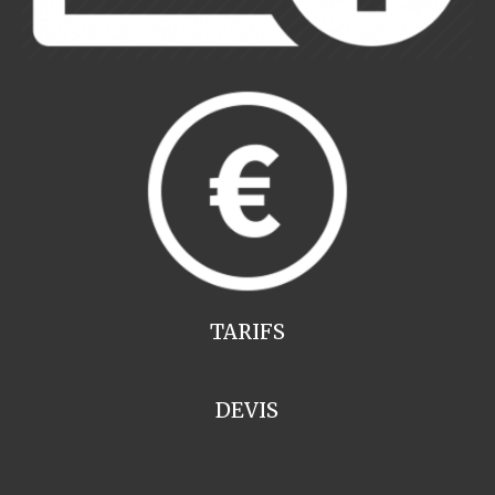
TARIFS
DEVIS