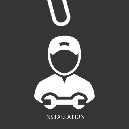
INSTALLATION