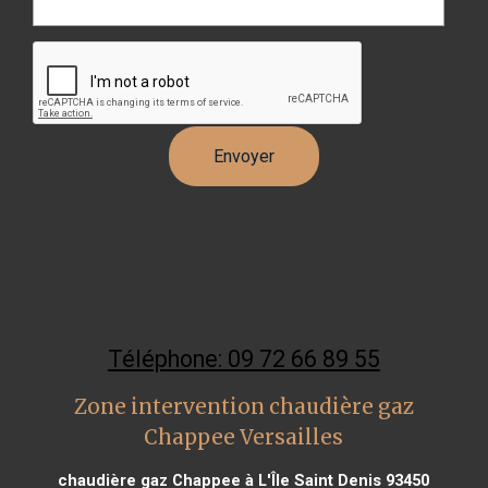
Téléphone: 09 72 66 89 55
Zone intervention chaudière gaz
Chappee Versailles
chaudière gaz Chappee à L'Île Saint Denis 93450