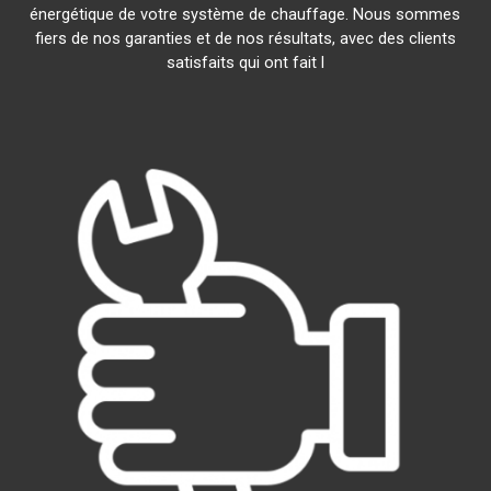
énergétique de votre système de chauffage. Nous sommes
fiers de nos garanties et de nos résultats, avec des clients
satisfaits qui ont fait l