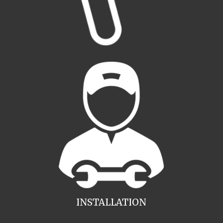
INSTALLATION