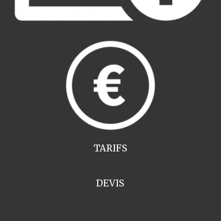
TARIFS
DEVIS