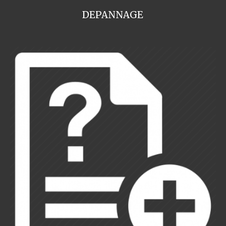
DEPANNAGE