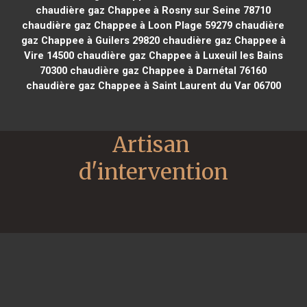
chaudière gaz Chappee à Rosny sur Seine 78710
chaudière gaz Chappee à Loon Plage 59279
chaudière
gaz Chappee à Guilers 29820
chaudière gaz Chappee à
Vire 14500
chaudière gaz Chappee à Luxeuil les Bains
70300
chaudière gaz Chappee à Darnétal 76160
chaudière gaz Chappee à Saint Laurent du Var 06700
Artisan 
d'intervention