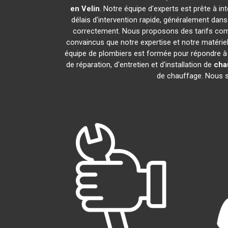
en Velin
. Notre équipe d'experts est prête à i
délais d'intervention rapide, généralement dan
correctement. Nous proposons des tarifs compé
convaincus que notre expertise et notre matériel
équipe de plombiers est formée pour répondre à
de réparation, d'entretien et d'installation de
cha
de chauffage. Nous so