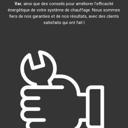
Var
, ainsi que des conseils pour améliorer l'efficacité
énergétique de votre système de chauffage. Nous sommes
fiers de nos garanties et de nos résultats, avec des clients
satisfaits qui ont fait l