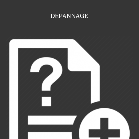
DEPANNAGE