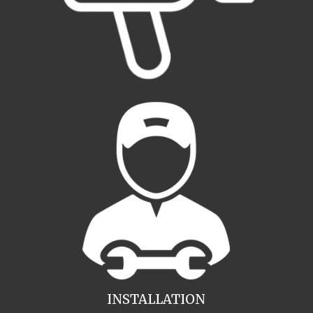
INSTALLATION