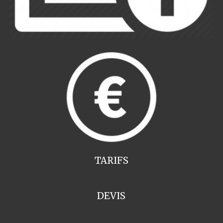
TARIFS
DEVIS