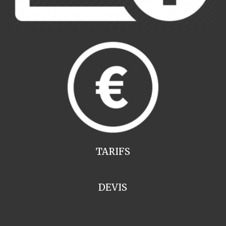
TARIFS
DEVIS