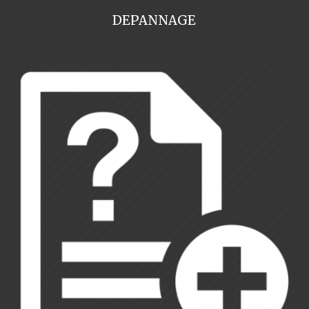
DEPANNAGE