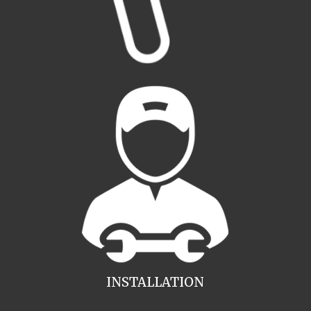
INSTALLATION