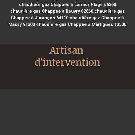
chaudière gaz Chappee à Larmor Plage 56260
chaudière gaz Chappee à Beuvry 62660
chaudière gaz
Chappee à Jurançon 64110
chaudière gaz Chappee à
Massy 91300
chaudière gaz Chappee à Martigues 13500
Artisan 
d'intervention