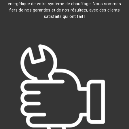
énergétique de votre système de chauffage. Nous sommes
fiers de nos garanties et de nos résultats, avec des clients
satisfaits qui ont fait l