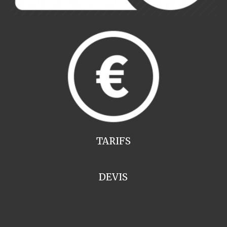
TARIFS
DEVIS