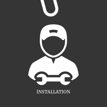
INSTALLATION