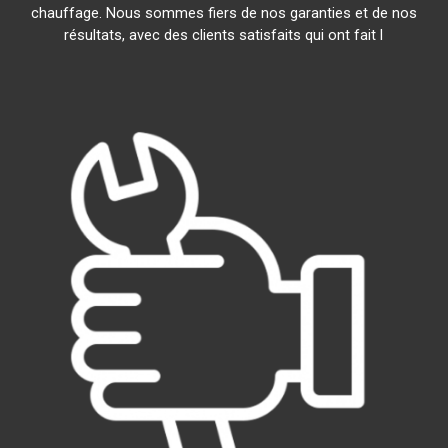
chauffage. Nous sommes fiers de nos garanties et de nos
résultats, avec des clients satisfaits qui ont fait l