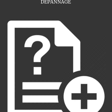
DEPANNAGE