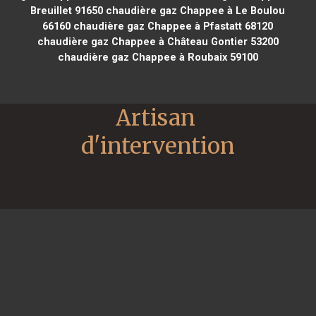
Breuillet 91650
chaudière gaz Chappee à Le Boulou
66160
chaudière gaz Chappee à Pfastatt 68120
chaudière gaz Chappee à Château Gontier 53200
chaudière gaz Chappee à Roubaix 59100
Artisan 
d'intervention