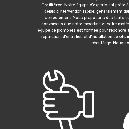
Treillières
. Notre équipe d'experts est prête 
délais d'intervention rapide, généralement d
correctement. Nous proposons des tarifs com
convaincus que notre expertise et notre matéri
équipe de plombiers est formée pour répondre à
réparation, d'entretien et d'installation de
chau
chauffage. Nous somm