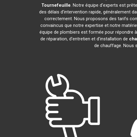
Tournefeuille
. Notre équipe d'experts est prê
des délais d'intervention rapide, généralement d
correctement. Nous proposons des tarifs comp
convaincus que notre expertise et notre matériel
équipe de plombiers est formée pour répondre à
de réparation, d'entretien et d'installation de
cha
de chauffage. Nous so