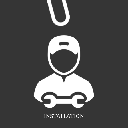
INSTALLATION