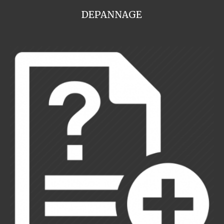
DEPANNAGE