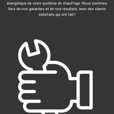
énergétique de votre système de chauffage. Nous sommes
fiers de nos garanties et de nos résultats, avec des clients
satisfaits qui ont fait l