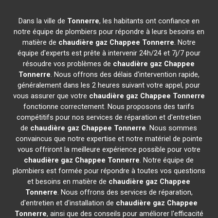
Dans la ville de
Tonnerre
, les habitants ont confiance en
notre équipe de plombiers pour répondre à leurs besoins en
matière de
chaudière gaz Chappee
Tonnerre
. Notre
équipe d'experts est prête à intervenir 24h/24 et 7j/7 pour
résoudre vos problèmes de
chaudière gaz Chappee
Tonnerre
. Nous offrons des délais d'intervention rapide,
généralement dans les 2 heures suivant votre appel, pour
vous assurer que votre
chaudière gaz Chappee
Tonnerre
fonctionne correctement. Nous proposons des tarifs
compétitifs pour nos services de réparation et d'entretien
de
chaudière gaz Chappee
Tonnerre
. Nous sommes
convaincus que notre expertise et notre matériel de pointe
vous offriront la meilleure expérience possible pour votre
chaudière gaz Chappee
Tonnerre
. Notre équipe de
plombiers est formée pour répondre à toutes vos questions
et besoins en matière de
chaudière gaz Chappee
Tonnerre
. Nous offrons des services de réparation,
d'entretien et d'installation de
chaudière gaz Chappee
Tonnerre
, ainsi que des conseils pour améliorer l'efficacité