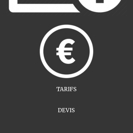
TARIFS
DEVIS