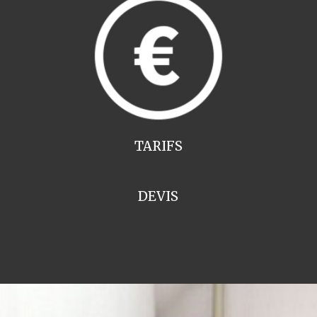
TARIFS
DEVIS