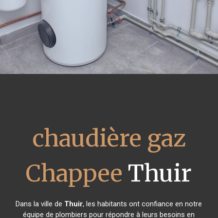
chaudière gaz
Chappee
Thuir
Dans la ville de
Thuir
, les habitants ont confiance en notre
équipe de plombiers pour répondre à leurs besoins en