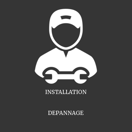
INSTALLATION
DEPANNAGE