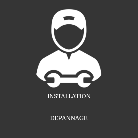
INSTALLATION
DEPANNAGE