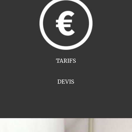
TARIFS
DEVIS