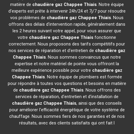
matière de
chaudière gaz Chappee
Thiais
. Notre équipe
d'experts est prête à intervenir 24h/24 et 7j/7 pour résoudre
vos problèmes de
chaudière gaz Chappee
Thiais
. Nous
offrons des délais d'intervention rapide, généralement dans
les 2 heures suivant votre appel, pour vous assurer que
votre
chaudière gaz Chappee
Thiais
fonctionne
correctement. Nous proposons des tarifs compétitifs pour
nos services de réparation et d'entretien de
chaudière gaz
Chappee
Thiais
. Nous sommes convaincus que notre
expertise et notre matériel de pointe vous offriront la
meilleure expérience possible pour votre
chaudière gaz
Chappee
Thiais
. Notre équipe de plombiers est formée
pour répondre à toutes vos questions et besoins en matière
de
chaudière gaz Chappee
Thiais
. Nous offrons des
services de réparation, d'entretien et d'installation de
chaudière gaz Chappee
Thiais
, ainsi que des conseils
pour améliorer l'efficacité énergétique de votre système de
chauffage. Nous sommes fiers de nos garanties et de nos
résultats, avec des clients satisfaits qui ont fait l