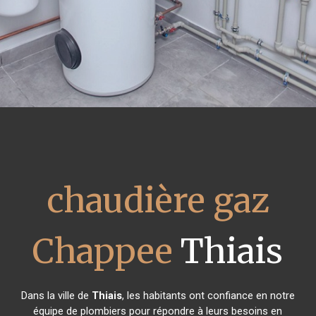
chaudière gaz
Chappee
Thiais
Dans la ville de
Thiais
, les habitants ont confiance en notre
équipe de plombiers pour répondre à leurs besoins en