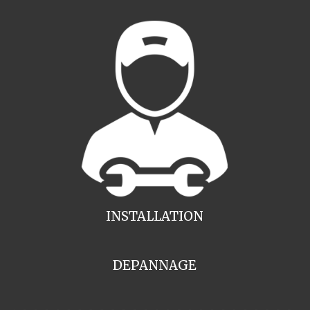
INSTALLATION
DEPANNAGE