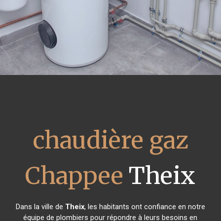
chaudière gaz
Chappee
Theix
Dans la ville de
Theix
, les habitants ont confiance en notre
équipe de plombiers pour répondre à leurs besoins en