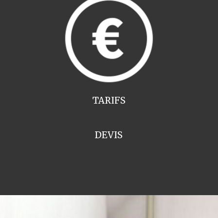
TARIFS
DEVIS