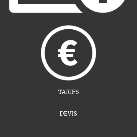
TARIFS
DEVIS