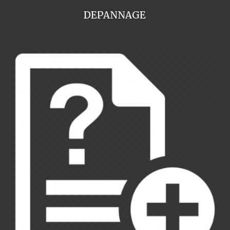
DEPANNAGE