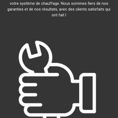
votre système de chauffage. Nous sommes fiers de nos
garanties et de nos résultats, avec des clients satisfaits qui
ont fait l