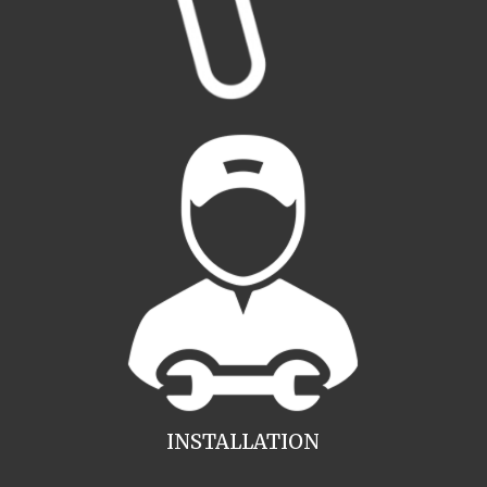
INSTALLATION