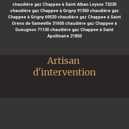
chaudière gaz Chappee à Saint Alban Leysse 73230
chaudière gaz Chappee à Grigny 91350
chaudière gaz
Chappee à Grigny 69520
chaudière gaz Chappee à Saint
Orens de Gameville 31650
chaudière gaz Chappee à
Gueugnon 71130
chaudière gaz Chappee à Saint
Apollinaire 21850
Artisan 
d'intervention