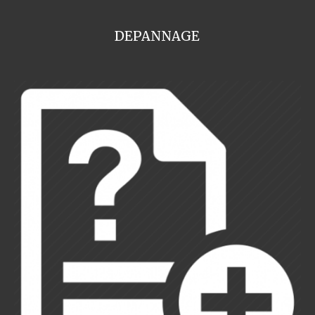
DEPANNAGE