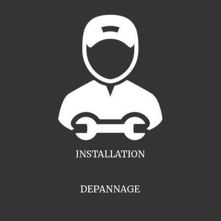
INSTALLATION
DEPANNAGE