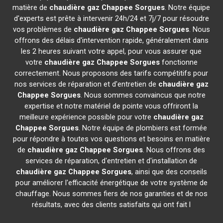
matière de
chaudière gaz Chappee
Sorgues
. Notre équipe
d'experts est prête à intervenir 24h/24 et 7j/7 pour résoudre
vos problèmes de
chaudière gaz Chappee
Sorgues
. Nous
offrons des délais d'intervention rapide, généralement dans
les 2 heures suivant votre appel, pour vous assurer que
votre
chaudière gaz Chappee
Sorgues
fonctionne
correctement. Nous proposons des tarifs compétitifs pour
nos services de réparation et d'entretien de
chaudière gaz
Chappee
Sorgues
. Nous sommes convaincus que notre
expertise et notre matériel de pointe vous offriront la
meilleure expérience possible pour votre
chaudière gaz
Chappee
Sorgues
. Notre équipe de plombiers est formée
pour répondre à toutes vos questions et besoins en matière
de
chaudière gaz Chappee
Sorgues
. Nous offrons des
services de réparation, d'entretien et d'installation de
chaudière gaz Chappee
Sorgues
, ainsi que des conseils
pour améliorer l'efficacité énergétique de votre système de
chauffage. Nous sommes fiers de nos garanties et de nos
résultats, avec des clients satisfaits qui ont fait l