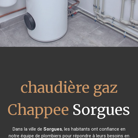
chaudière gaz
Chappee
Sorgues
Dans la ville de
Sorgues
, les habitants ont confiance en
notre équipe de plombiers pour répondre à leurs besoins en