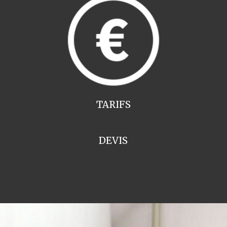
TARIFS
DEVIS