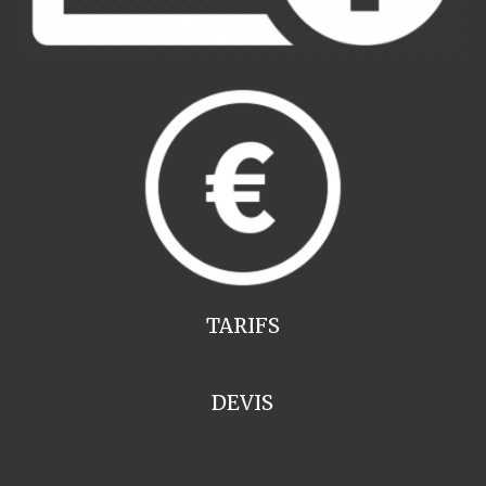
TARIFS
DEVIS