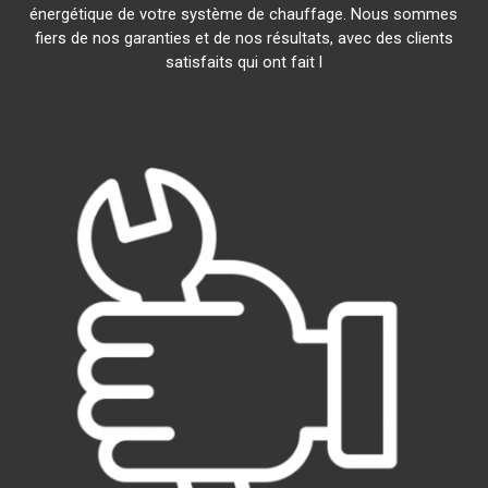
énergétique de votre système de chauffage. Nous sommes
fiers de nos garanties et de nos résultats, avec des clients
satisfaits qui ont fait l