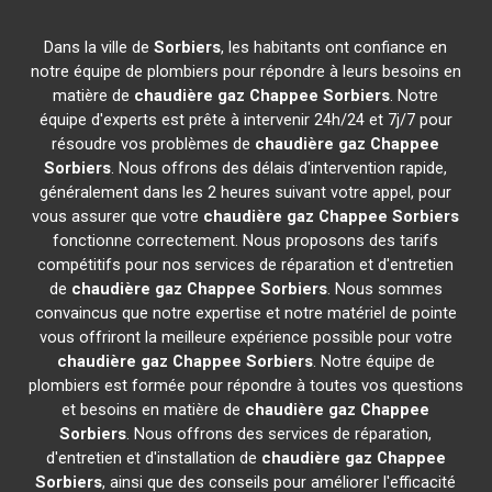
Dans la ville de
Sorbiers
, les habitants ont confiance en
notre équipe de plombiers pour répondre à leurs besoins en
matière de
chaudière gaz Chappee
Sorbiers
. Notre
équipe d'experts est prête à intervenir 24h/24 et 7j/7 pour
résoudre vos problèmes de
chaudière gaz Chappee
Sorbiers
. Nous offrons des délais d'intervention rapide,
généralement dans les 2 heures suivant votre appel, pour
vous assurer que votre
chaudière gaz Chappee
Sorbiers
fonctionne correctement. Nous proposons des tarifs
compétitifs pour nos services de réparation et d'entretien
de
chaudière gaz Chappee
Sorbiers
. Nous sommes
convaincus que notre expertise et notre matériel de pointe
vous offriront la meilleure expérience possible pour votre
chaudière gaz Chappee
Sorbiers
. Notre équipe de
plombiers est formée pour répondre à toutes vos questions
et besoins en matière de
chaudière gaz Chappee
Sorbiers
. Nous offrons des services de réparation,
d'entretien et d'installation de
chaudière gaz Chappee
Sorbiers
, ainsi que des conseils pour améliorer l'efficacité