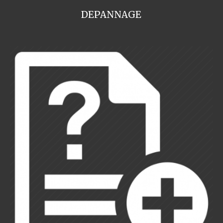
DEPANNAGE