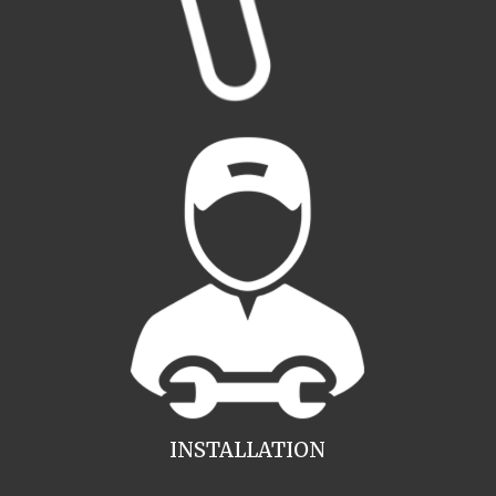
INSTALLATION