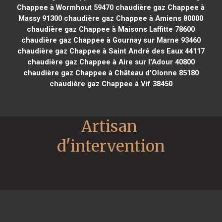
Chappee à Wormhout 59470
chaudière gaz Chappee à
Massy 91300
chaudière gaz Chappee à Amiens 80000
chaudière gaz Chappee à Maisons Laffitte 78600
chaudière gaz Chappee à Gournay sur Marne 93460
chaudière gaz Chappee à Saint André des Eaux 44117
chaudière gaz Chappee à Aire sur l'Adour 40800
chaudière gaz Chappee à Château d'Olonne 85180
chaudière gaz Chappee à Vif 38450
Artisan 
d'intervention