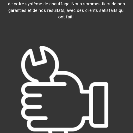
de votre système de chauffage. Nous sommes fiers de nos
garanties et de nos résultats, avec des clients satisfaits qui
ont fait l