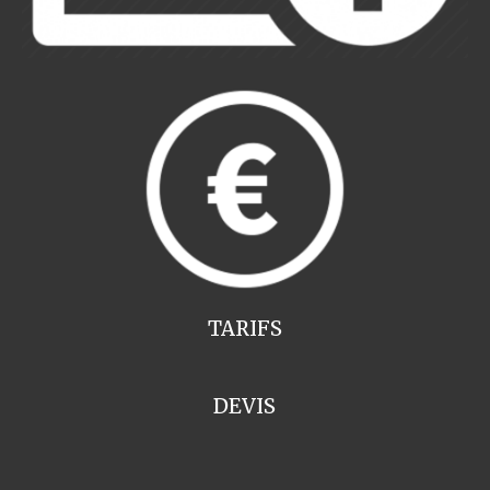
TARIFS
DEVIS