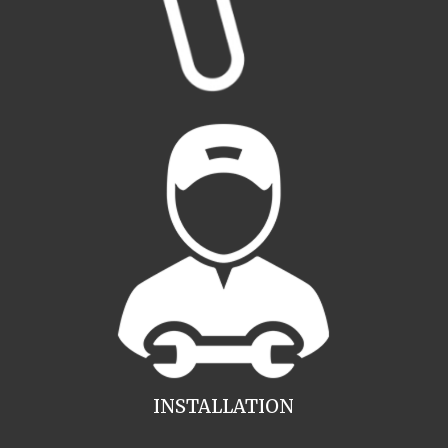
INSTALLATION