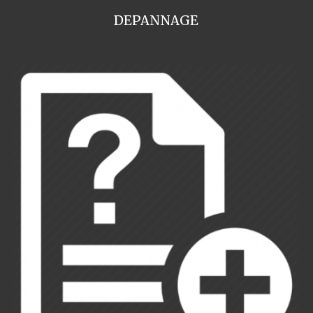
DEPANNAGE