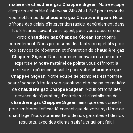
matière de
chaudière gaz Chappee
Sigean
. Notre équipe
d'experts est prête à intervenir 24h/24 et 7j/7 pour résoudre
vos problèmes de
chaudière gaz Chappee
Sigean
. Nous
offrons des délais d'intervention rapide, généralement dans
les 2 heures suivant votre appel, pour vous assurer que
votre
chaudière gaz Chappee
Sigean
fonctionne
correctement. Nous proposons des tarifs compétitifs pour
nos services de réparation et d'entretien de
chaudière gaz
Chappee
Sigean
. Nous sommes convaincus que notre
expertise et notre matériel de pointe vous offriront la
meilleure expérience possible pour votre
chaudière gaz
Chappee
Sigean
. Notre équipe de plombiers est formée
pour répondre à toutes vos questions et besoins en matière
de
chaudière gaz Chappee
Sigean
. Nous offrons des
services de réparation, d'entretien et d'installation de
chaudière gaz Chappee
Sigean
, ainsi que des conseils
pour améliorer l'efficacité énergétique de votre système de
chauffage. Nous sommes fiers de nos garanties et de nos
résultats, avec des clients satisfaits qui ont fait l