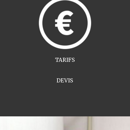
TARIFS
DEVIS