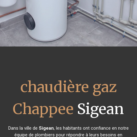
chaudière gaz
Chappee
Sigean
Dans la ville de
Sigean
, les habitants ont confiance en notre
équipe de plombiers pour répondre à leurs besoins en