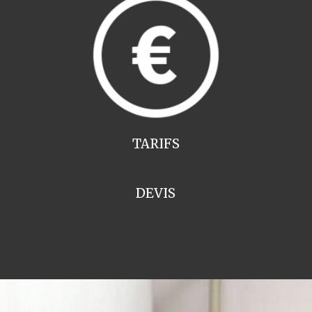
TARIFS
DEVIS