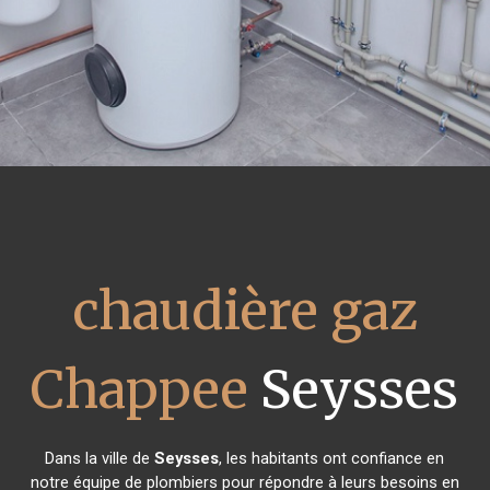
chaudière gaz
Chappee
Seysses
Dans la ville de
Seysses
, les habitants ont confiance en
notre équipe de plombiers pour répondre à leurs besoins en