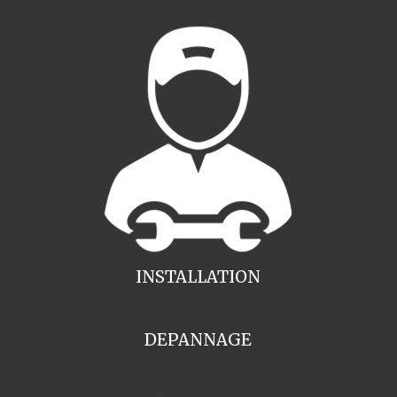
INSTALLATION
DEPANNAGE