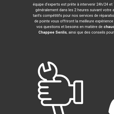
équipe d'experts est prête à intervenir 24h/24 e
généralement dans les 2 heures suivant votre 
tarifs compétitifs pour nos services de réparatio
de pointe vous offriront la meilleure expérienc
vos questions et besoins en matière de
chaud
Chappee
Senlis
, ainsi que des conseils pou