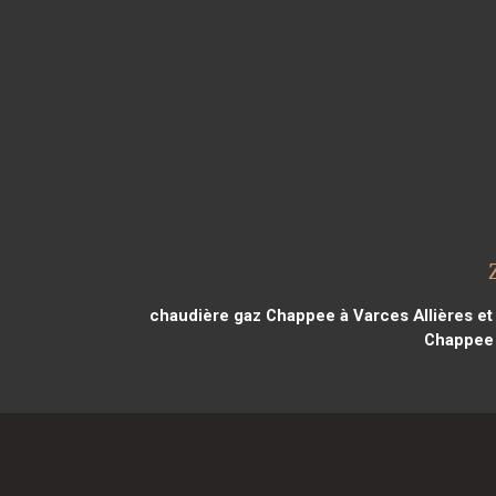
chaudière gaz Chappee à Varces Allières et
Chappee 