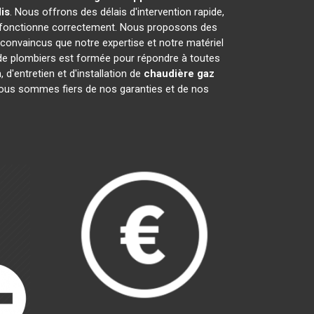
is
. Nous offrons des délais d'intervention rapide,
fonctionne correctement. Nous proposons des
onvaincus que notre expertise et notre matériel
 de plombiers est formée pour répondre à toutes
 d'entretien et d'installation de
chaudière gaz
 Nous sommes fiers de nos garanties et de nos