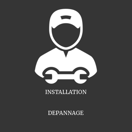
INSTALLATION
DEPANNAGE