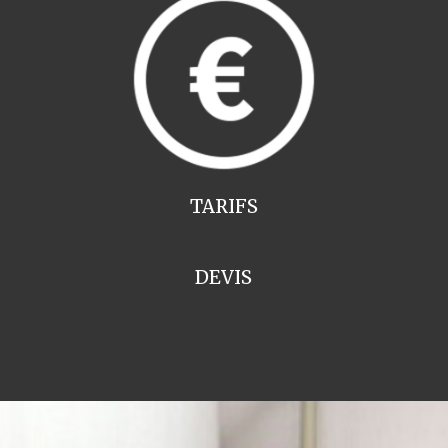
TARIFS
DEVIS