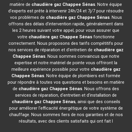
matière de
chaudière gaz Chappee
Sénas
. Notre équipe
d'experts est prête à intervenir 24h/24 et 7j/7 pour résoudre
vos problèmes de
chaudière gaz Chappee
Sénas
. Nous
offrons des délais d'intervention rapide, généralement dans
les 2 heures suivant votre appel, pour vous assurer que
votre
chaudière gaz Chappee
Sénas
fonctionne
correctement. Nous proposons des tarifs compétitifs pour
nos services de réparation et d'entretien de
chaudière gaz
Chappee
Sénas
. Nous sommes convaincus que notre
expertise et notre matériel de pointe vous offriront la
meilleure expérience possible pour votre
chaudière gaz
Chappee
Sénas
. Notre équipe de plombiers est formée
pour répondre à toutes vos questions et besoins en matière
de
chaudière gaz Chappee
Sénas
. Nous offrons des
services de réparation, d'entretien et d'installation de
chaudière gaz Chappee
Sénas
, ainsi que des conseils
pour améliorer l'efficacité énergétique de votre système de
chauffage. Nous sommes fiers de nos garanties et de nos
résultats, avec des clients satisfaits qui ont fait l