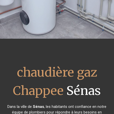
chaudière gaz
Chappee
Sénas
Dans la ville de
Sénas
, les habitants ont confiance en notre
équipe de plombiers pour répondre à leurs besoins en