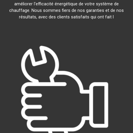
améliorer l'efficacité énergétique de votre système de
chauffage. Nous sommes fiers de nos garanties et de nos
résultats, avec des clients satisfaits qui ont fait l