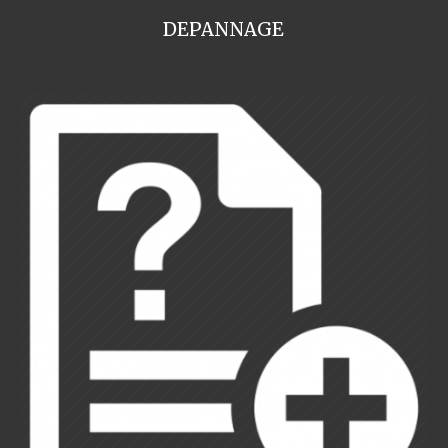
DEPANNAGE