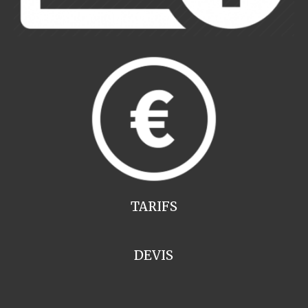
TARIFS
DEVIS