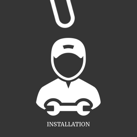
INSTALLATION