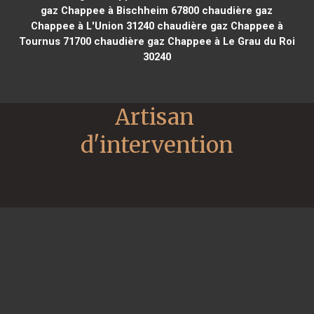
gaz Chappee à Bischheim 67800
chaudière gaz
Chappee à L'Union 31240
chaudière gaz Chappee à
Tournus 71700
chaudière gaz Chappee à Le Grau du Roi
30240
Artisan 
d'intervention