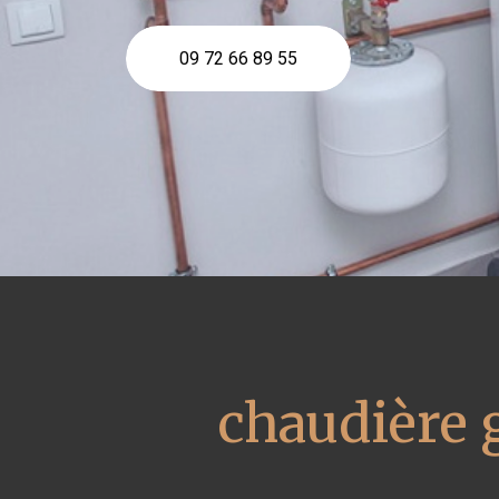
09 72 66 89 55
chaudière 