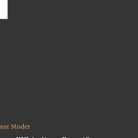
 sur Moder