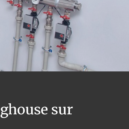
ghouse sur