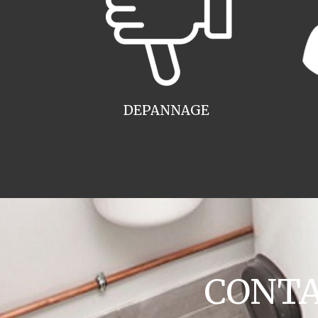
DEPANNAGE
CONTAC