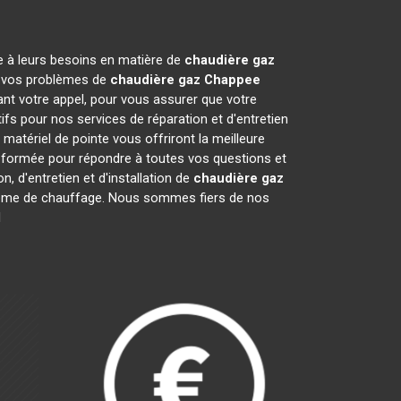
e à leurs besoins en matière de
chaudière gaz
re vos problèmes de
chaudière gaz Chappee
ant votre appel, pour vous assurer que votre
s pour nos services de réparation et d'entretien
atériel de pointe vous offriront la meilleure
t formée pour répondre à toutes vos questions et
, d'entretien et d'installation de
chaudière gaz
système de chauffage. Nous sommes fiers de nos
l