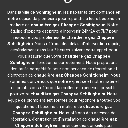
Dans la ville de
Schiltigheim
, les habitants ont confiance en
notre équipe de plombiers pour répondre à leurs besoins en
matière de
chaudière gaz Chappee
Schiltigheim
. Notre
équipe d'experts est prête à intervenir 24h/24 et 7j/7 pour
résoudre vos problèmes de
chaudière gaz Chappee
Schiltigheim
. Nous offrons des délais d'intervention rapide,
généralement dans les 2 heures suivant votre appel, pour
vous assurer que votre
chaudière gaz Chappee
Schiltigheim
fonctionne correctement. Nous proposons
des tarifs compétitifs pour nos services de réparation et
d'entretien de
chaudière gaz Chappee
Schiltigheim
. Nous
sommes convaincus que notre expertise et notre matériel
de pointe vous offriront la meilleure expérience possible
pour votre
chaudière gaz Chappee
Schiltigheim
. Notre
équipe de plombiers est formée pour répondre à toutes vos
questions et besoins en matière de
chaudière gaz
Chappee
Schiltigheim
. Nous offrons des services de
réparation, d'entretien et d'installation de
chaudière gaz
Chappee
Schiltigheim
, ainsi que des conseils pour