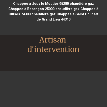
Chappee à Jouy le Moutier 95280
chaudière gaz
Chappee à Besançon 25000
chaudière gaz Chappee à
Cluses 74300
chaudière gaz Chappee à Saint Philbert
de Grand Lieu 44310
Artisan 
d'intervention