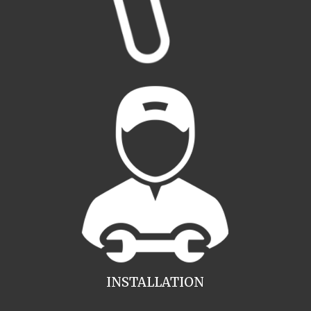
INSTALLATION