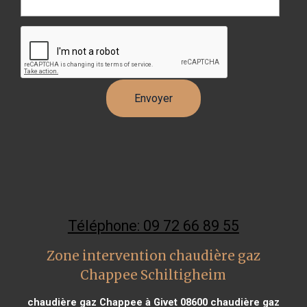
Téléphone: 09 72 66 89 55
Zone intervention chaudière gaz
Chappee Schiltigheim
chaudière gaz Chappee à Givet 08600
chaudière gaz