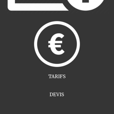
TARIFS
DEVIS