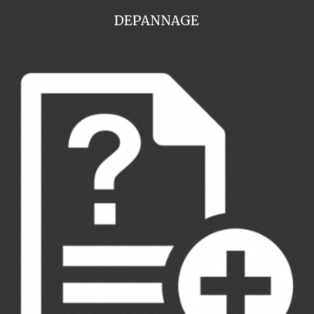
DEPANNAGE