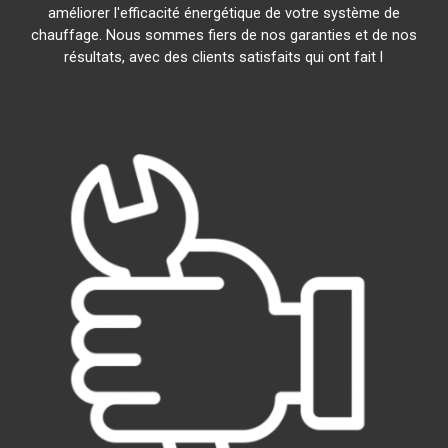
améliorer l'efficacité énergétique de votre système de
chauffage. Nous sommes fiers de nos garanties et de nos
résultats, avec des clients satisfaits qui ont fait l