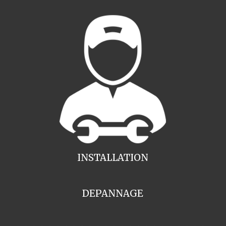
INSTALLATION
DEPANNAGE