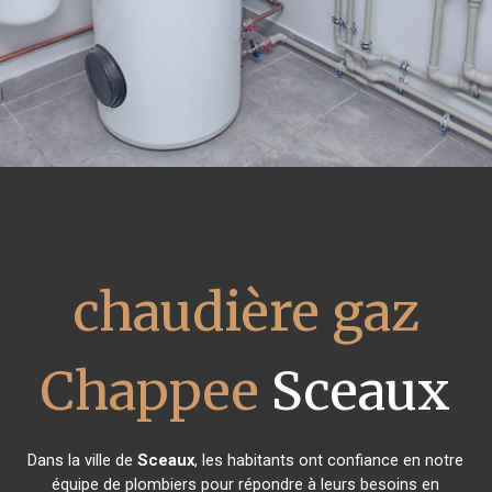
chaudière gaz
Chappee
Sceaux
Dans la ville de
Sceaux
, les habitants ont confiance en notre
équipe de plombiers pour répondre à leurs besoins en