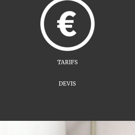
TARIFS
DEVIS