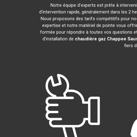
Notre équipe d'experts est prête à interve
d'intervention rapide, généralement dans les 2 h
Nous proposons des tarifs compétitifs pour nos
expertise et notre matériel de pointe vous offr
formée pour répondre à toutes vos questions e
d'installation de
chaudière gaz Chappee
Sau
fiers 