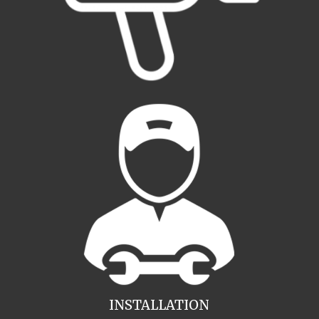
INSTALLATION