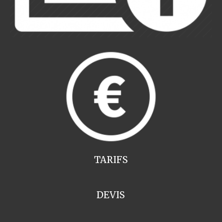
TARIFS
DEVIS