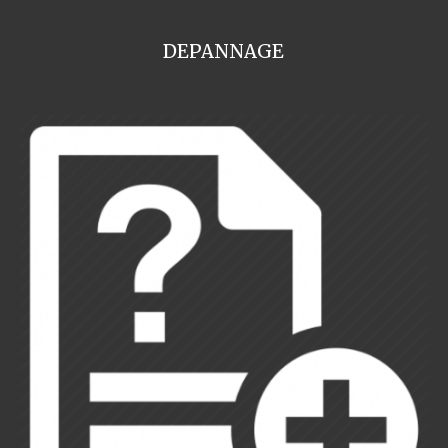
DEPANNAGE