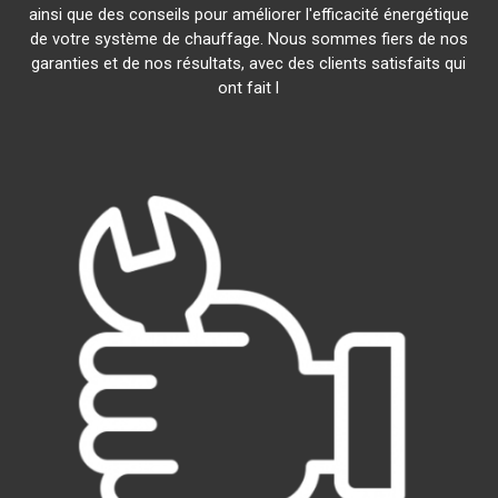
ainsi que des conseils pour améliorer l'efficacité énergétique
de votre système de chauffage. Nous sommes fiers de nos
garanties et de nos résultats, avec des clients satisfaits qui
ont fait l