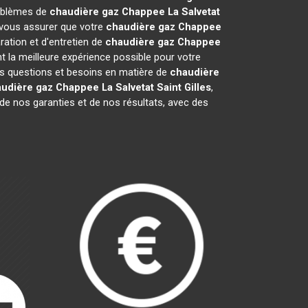
roblèmes de
chaudière gaz Chappee
La Salvetat
r vous assurer que votre
chaudière gaz Chappee
ation et d'entretien de
chaudière gaz Chappee
 la meilleure expérience possible pour votre
os questions et besoins en matière de
chaudière
udière gaz Chappee
La Salvetat Saint Gilles
,
de nos garanties et de nos résultats, avec des