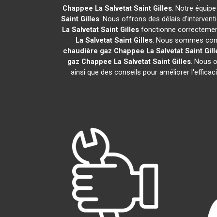
Chappee
La Salvetat Saint Gilles
. Notre équipe
Saint Gilles
. Nous offrons des délais d'interven
La Salvetat Saint Gilles
fonctionne correctement
La Salvetat Saint Gilles
. Nous sommes conva
chaudière gaz Chappee
La Salvetat Saint Gill
gaz Chappee
La Salvetat Saint Gilles
. Nous o
ainsi que des conseils pour améliorer l'effic