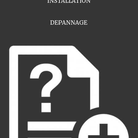
INSTALLATION
DEPANNAGE