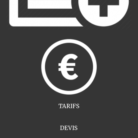
TARIFS
DEVIS