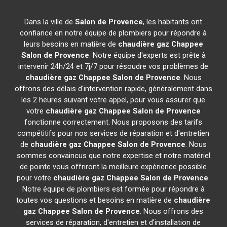
Dans la ville de
Salon de Provence
, les habitants ont
confiance en notre équipe de plombiers pour répondre à
leurs besoins en matière de
chaudière gaz Chappee
Salon de Provence
. Notre équipe d'experts est prête à
intervenir 24h/24 et 7j/7 pour résoudre vos problèmes de
chaudière gaz Chappee
Salon de Provence
. Nous
offrons des délais d'intervention rapide, généralement dans
les 2 heures suivant votre appel, pour vous assurer que
votre
chaudière gaz Chappee
Salon de Provence
fonctionne correctement. Nous proposons des tarifs
compétitifs pour nos services de réparation et d'entretien
de
chaudière gaz Chappee
Salon de Provence
. Nous
sommes convaincus que notre expertise et notre matériel
de pointe vous offriront la meilleure expérience possible
pour votre
chaudière gaz Chappee
Salon de Provence
.
Notre équipe de plombiers est formée pour répondre à
toutes vos questions et besoins en matière de
chaudière
gaz Chappee
Salon de Provence
. Nous offrons des
services de réparation, d'entretien et d'installation de