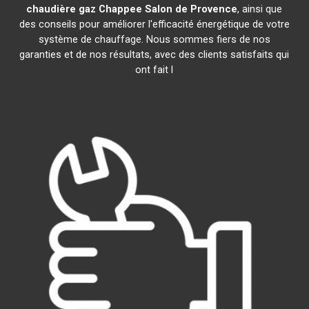
chaudière gaz Chappee
Salon de Provence
, ainsi que
des conseils pour améliorer l'efficacité énergétique de votre
système de chauffage. Nous sommes fiers de nos
garanties et de nos résultats, avec des clients satisfaits qui
ont fait l