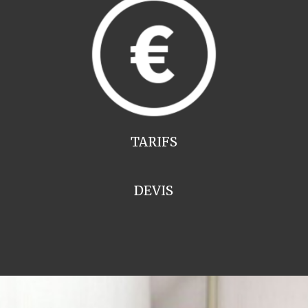
TARIFS
DEVIS