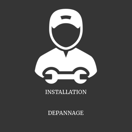
INSTALLATION
DEPANNAGE