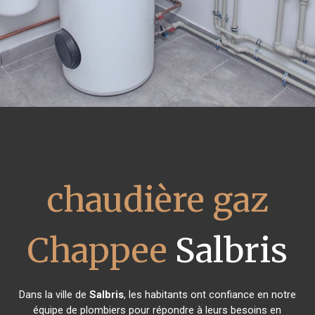
chaudière gaz
Chappee
Salbris
Dans la ville de
Salbris
, les habitants ont confiance en notre
équipe de plombiers pour répondre à leurs besoins en