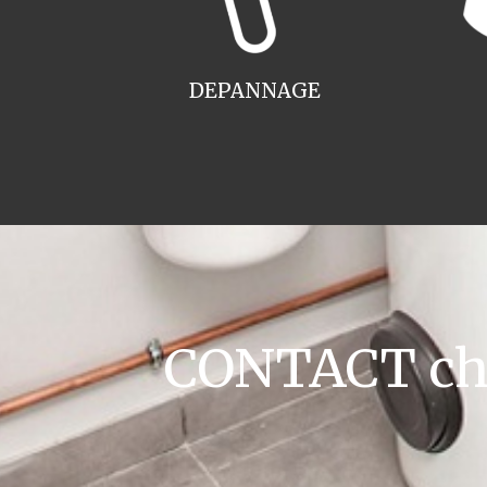
DEPANNAGE
CONTACT cha