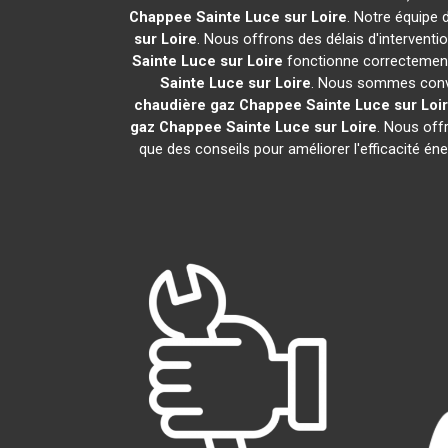
Chappee
Sainte Luce sur Loire
. Notre équipe 
sur Loire
. Nous offrons des délais d'interventi
Sainte Luce sur Loire
fonctionne correctement.
Sainte Luce sur Loire
. Nous sommes convai
chaudière gaz Chappee
Sainte Luce sur Loi
gaz Chappee
Sainte Luce sur Loire
. Nous offr
que des conseils pour améliorer l'efficacité é