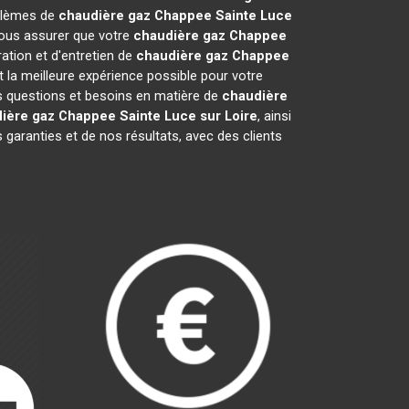
oblèmes de
chaudière gaz Chappee
Sainte Luce
 vous assurer que votre
chaudière gaz Chappee
tion et d'entretien de
chaudière gaz Chappee
 la meilleure expérience possible pour votre
s questions et besoins en matière de
chaudière
ière gaz Chappee
Sainte Luce sur Loire
, ainsi
garanties et de nos résultats, avec des clients