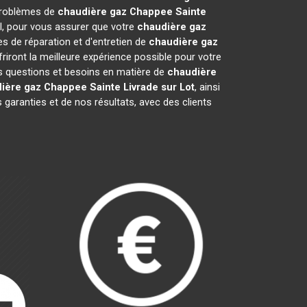
 problèmes de
chaudière gaz Chappee
Sainte
el, pour vous assurer que votre
chaudière gaz
 de réparation et d'entretien de
chaudière gaz
iront la meilleure expérience possible pour votre
s questions et besoins en matière de
chaudière
ière gaz Chappee
Sainte Livrade sur Lot
, ainsi
garanties et de nos résultats, avec des clients