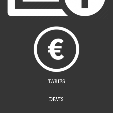
TARIFS
DEVIS