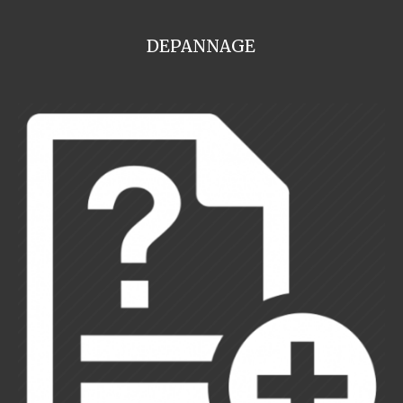
DEPANNAGE