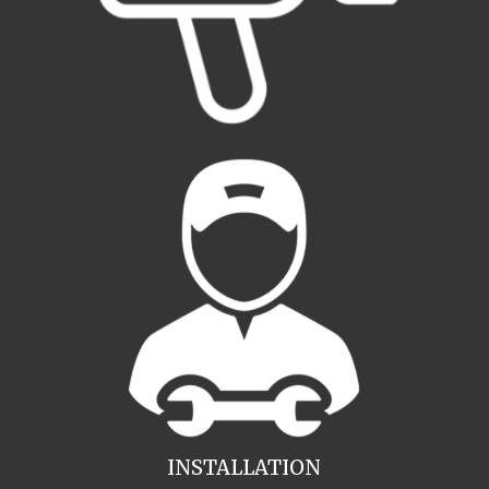
INSTALLATION