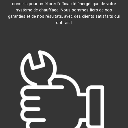
conseils pour améliorer l'efficacité énergétique de votre
système de chauffage. Nous sommes fiers de nos
garanties et de nos résultats, avec des clients satisfaits qui
ont fait l