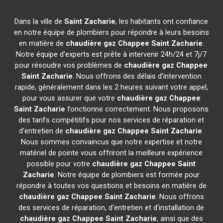
Dans la ville de
Saint Zacharie
, les habitants ont confiance
en notre équipe de plombiers pour répondre à leurs besoins
en matière de
chaudière gaz Chappee
Saint Zacharie
.
Notre équipe d'experts est prête à intervenir 24h/24 et 7j/7
pour résoudre vos problèmes de
chaudière gaz Chappee
Saint Zacharie
. Nous offrons des délais d'intervention
rapide, généralement dans les 2 heures suivant votre appel,
pour vous assurer que votre
chaudière gaz Chappee
Saint Zacharie
fonctionne correctement. Nous proposons
des tarifs compétitifs pour nos services de réparation et
d'entretien de
chaudière gaz Chappee
Saint Zacharie
.
Nous sommes convaincus que notre expertise et notre
matériel de pointe vous offriront la meilleure expérience
possible pour votre
chaudière gaz Chappee
Saint
Zacharie
. Notre équipe de plombiers est formée pour
répondre à toutes vos questions et besoins en matière de
chaudière gaz Chappee
Saint Zacharie
. Nous offrons
des services de réparation, d'entretien et d'installation de
chaudière gaz Chappee
Saint Zacharie
, ainsi que des