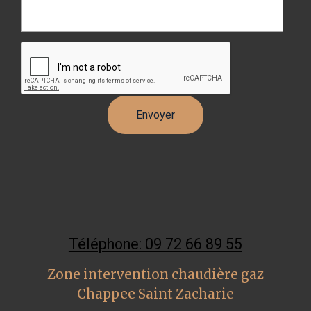
Téléphone: 09 72 66 89 55
Zone intervention chaudière gaz
Chappee Saint Zacharie