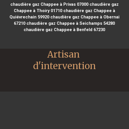
chaudière gaz Chappee à Privas 07000
chaudière gaz
Chappee à Thoiry 01710
chaudière gaz Chappee à
Quiévrechain 59920
chaudière gaz Chappee à Obernai
67210
chaudière gaz Chappee à Seichamps 54280
chaudière gaz Chappee à Benfeld 67230
Artisan 
d'intervention