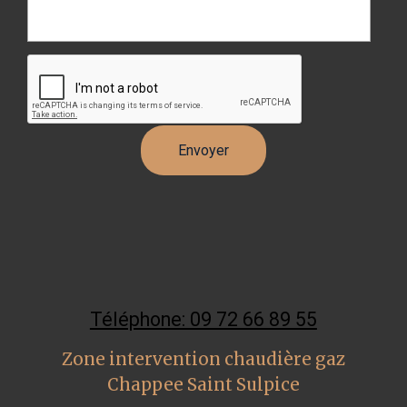
Téléphone: 09 72 66 89 55
Zone intervention chaudière gaz
Chappee Saint Sulpice