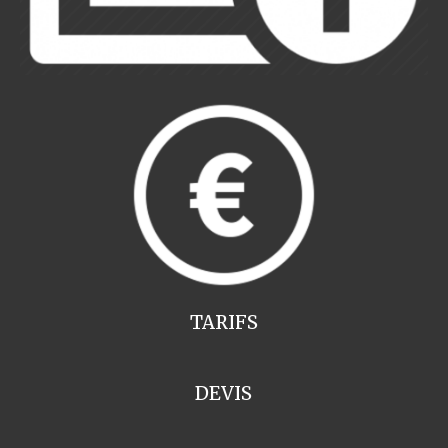
TARIFS
DEVIS