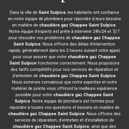
Dans la ville de
Saint Sulpice
, les habitants ont confiance
en notre équipe de plombiers pour répondre à leurs besoins
en matière de
chaudière gaz Chappee
Saint Sulpice
.
Notre équipe d'experts est prête à intervenir 24h/24 et 7j/7
pour résoudre vos problèmes de
chaudière gaz Chappee
Saint Sulpice
. Nous offrons des délais d'intervention
rapide, généralement dans les 2 heures suivant votre appel,
pour vous assurer que votre
chaudière gaz Chappee
Saint Sulpice
fonctionne correctement. Nous proposons
des tarifs compétitifs pour nos services de réparation et
d'entretien de
chaudière gaz Chappee
Saint Sulpice
.
Nous sommes convaincus que notre expertise et notre
matériel de pointe vous offriront la meilleure expérience
possible pour votre
chaudière gaz Chappee
Saint
Sulpice
. Notre équipe de plombiers est formée pour
répondre à toutes vos questions et besoins en matière de
chaudière gaz Chappee
Saint Sulpice
. Nous offrons des
services de réparation, d'entretien et d'installation de
chaudière gaz Chappee
Saint Sulpice
, ainsi que des