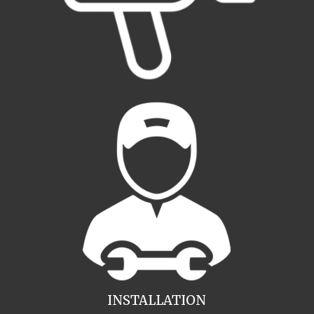
INSTALLATION