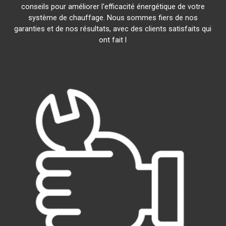
conseils pour améliorer l'efficacité énergétique de votre
système de chauffage. Nous sommes fiers de nos
garanties et de nos résultats, avec des clients satisfaits qui
ont fait l