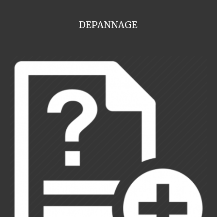
DEPANNAGE