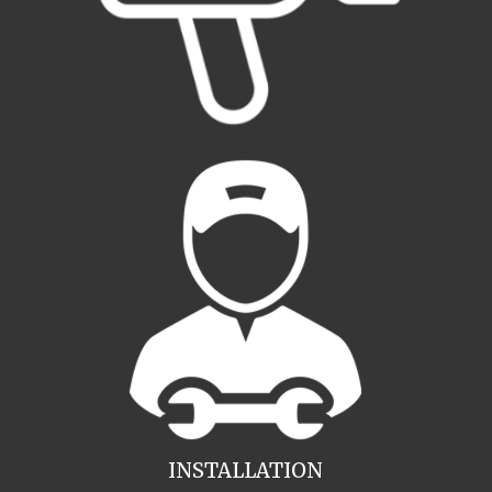
INSTALLATION