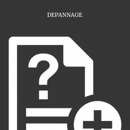
DEPANNAGE