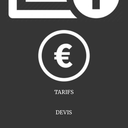
TARIFS
DEVIS