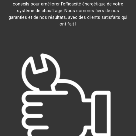
conseils pour améliorer l'efficacité énergétique de votre
système de chauffage. Nous sommes fiers de nos
garanties et de nos résultats, avec des clients satisfaits qui
ont fait l