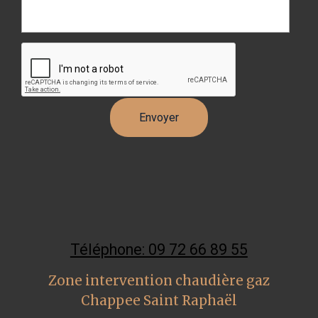
Téléphone: 09 72 66 89 55
Zone intervention chaudière gaz
Chappee Saint Raphaël