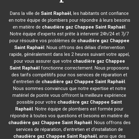
Dans la ville de
Saint Raphaël
, les habitants ont confiance
en notre équipe de plombiers pour répondre à leurs besoins
en matière de
chaudière gaz Chappee
Saint Raphaël
.
Notre équipe d'experts est prête à intervenir 24h/24 et 7j/7
pour résoudre vos problèmes de
chaudière gaz Chappee
Saint Raphaël
. Nous offrons des délais d'intervention
rapide, généralement dans les 2 heures suivant votre appel,
pour vous assurer que votre
chaudière gaz Chappee
Saint Raphaël
fonctionne correctement. Nous proposons
des tarifs compétitifs pour nos services de réparation et
d'entretien de
chaudière gaz Chappee
Saint Raphaël
.
Nous sommes convaincus que notre expertise et notre
matériel de pointe vous offriront la meilleure expérience
possible pour votre
chaudière gaz Chappee
Saint
Raphaël
. Notre équipe de plombiers est formée pour
répondre à toutes vos questions et besoins en matière de
chaudière gaz Chappee
Saint Raphaël
. Nous offrons des
services de réparation, d'entretien et d'installation de
chaudière gaz Chappee
Saint Raphaël
, ainsi que des