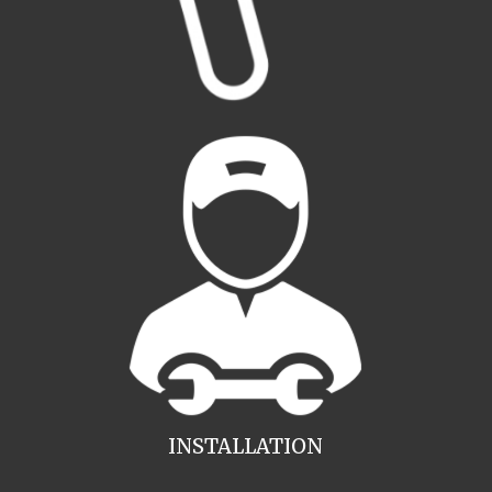
INSTALLATION