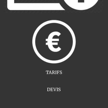
TARIFS
DEVIS