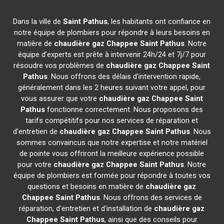
Dans la ville de
Saint Pathus
, les habitants ont confiance en
notre équipe de plombiers pour répondre à leurs besoins en
matière de
chaudière gaz Chappee
Saint Pathus
. Notre
équipe d'experts est prête à intervenir 24h/24 et 7j/7 pour
résoudre vos problèmes de
chaudière gaz Chappee
Saint
Pathus
. Nous offrons des délais d'intervention rapide,
généralement dans les 2 heures suivant votre appel, pour
vous assurer que votre
chaudière gaz Chappee
Saint
Pathus
fonctionne correctement. Nous proposons des
tarifs compétitifs pour nos services de réparation et
d'entretien de
chaudière gaz Chappee
Saint Pathus
. Nous
sommes convaincus que notre expertise et notre matériel
de pointe vous offriront la meilleure expérience possible
pour votre
chaudière gaz Chappee
Saint Pathus
. Notre
équipe de plombiers est formée pour répondre à toutes vos
questions et besoins en matière de
chaudière gaz
Chappee
Saint Pathus
. Nous offrons des services de
réparation, d'entretien et d'installation de
chaudière gaz
Chappee
Saint Pathus
, ainsi que des conseils pour