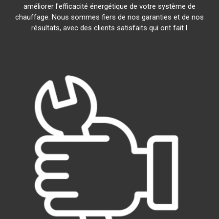
améliorer l'efficacité énergétique de votre système de
chauffage. Nous sommes fiers de nos garanties et de nos
résultats, avec des clients satisfaits qui ont fait l