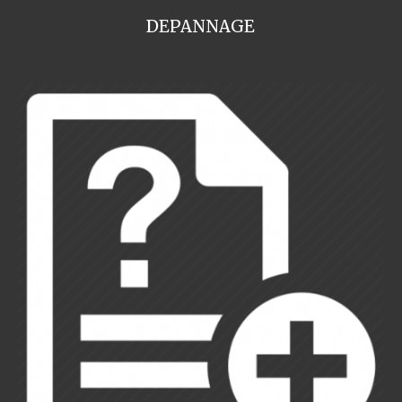
DEPANNAGE