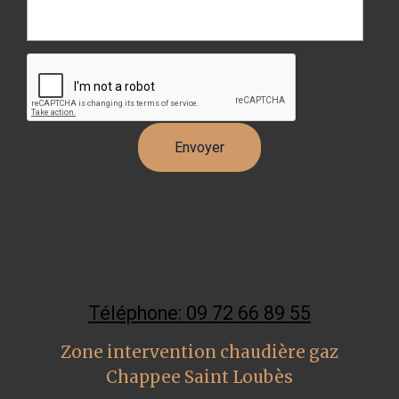
Téléphone: 09 72 66 89 55
Zone intervention chaudière gaz
Chappee Saint Loubès