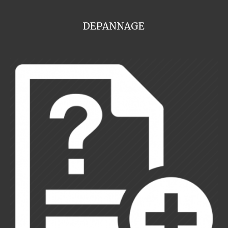
DEPANNAGE