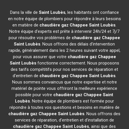
Dans la ville de
Saint Loubès
, les habitants ont confiance
en notre équipe de plombiers pour répondre à leurs besoins
en matière de
chaudière gaz Chappee
Saint Loubès
.
Notre équipe d'experts est prête à intervenir 24h/24 et 7j/7
pour résoudre vos problèmes de
chaudière gaz Chappee
Saint Loubès
. Nous offrons des délais d'intervention
rapide, généralement dans les 2 heures suivant votre appel,
pour vous assurer que votre
chaudière gaz Chappee
Saint Loubès
fonctionne correctement. Nous proposons
des tarifs compétitifs pour nos services de réparation et
d'entretien de
chaudière gaz Chappee
Saint Loubès
.
Nous sommes convaincus que notre expertise et notre
matériel de pointe vous offriront la meilleure expérience
possible pour votre
chaudière gaz Chappee
Saint
Loubès
. Notre équipe de plombiers est formée pour
répondre à toutes vos questions et besoins en matière de
chaudière gaz Chappee
Saint Loubès
. Nous offrons des
services de réparation, d'entretien et d'installation de
chaudière gaz Chappee
Saint Loubès
, ainsi que des