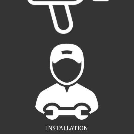
INSTALLATION