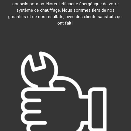
conseils pour améliorer l'efficacité énergétique de votre
système de chauffage. Nous sommes fiers de nos
garanties et de nos résultats, avec des clients satisfaits qui
ont fait l