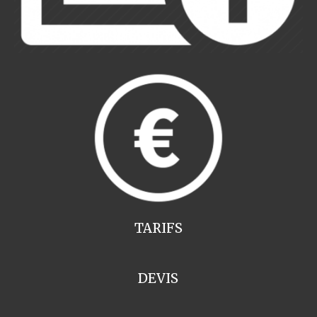
TARIFS
DEVIS