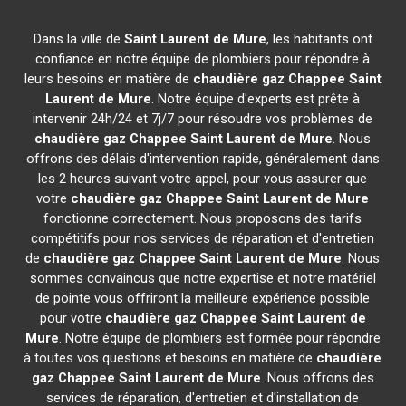
Dans la ville de
Saint Laurent de Mure
, les habitants ont
confiance en notre équipe de plombiers pour répondre à
leurs besoins en matière de
chaudière gaz Chappee
Saint
Laurent de Mure
. Notre équipe d'experts est prête à
intervenir 24h/24 et 7j/7 pour résoudre vos problèmes de
chaudière gaz Chappee
Saint Laurent de Mure
. Nous
offrons des délais d'intervention rapide, généralement dans
les 2 heures suivant votre appel, pour vous assurer que
votre
chaudière gaz Chappee
Saint Laurent de Mure
fonctionne correctement. Nous proposons des tarifs
compétitifs pour nos services de réparation et d'entretien
de
chaudière gaz Chappee
Saint Laurent de Mure
. Nous
sommes convaincus que notre expertise et notre matériel
de pointe vous offriront la meilleure expérience possible
pour votre
chaudière gaz Chappee
Saint Laurent de
Mure
. Notre équipe de plombiers est formée pour répondre
à toutes vos questions et besoins en matière de
chaudière
gaz Chappee
Saint Laurent de Mure
. Nous offrons des
services de réparation, d'entretien et d'installation de