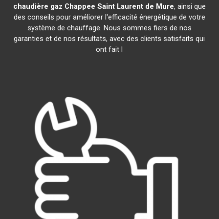
chaudière gaz Chappee
Saint Laurent de Mure
, ainsi que
des conseils pour améliorer l'efficacité énergétique de votre
système de chauffage. Nous sommes fiers de nos
garanties et de nos résultats, avec des clients satisfaits qui
ont fait l