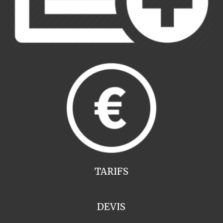
TARIFS
DEVIS