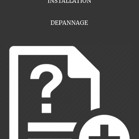
INSTALLATION
DEPANNAGE