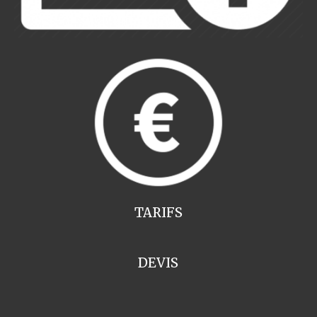
TARIFS
DEVIS