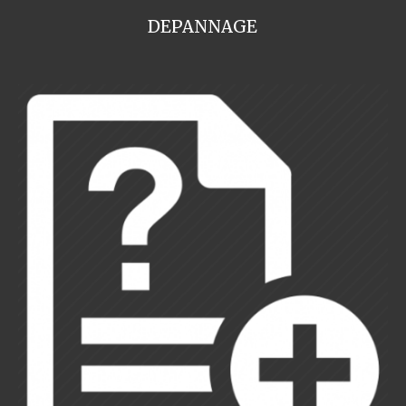
DEPANNAGE