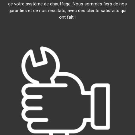
de votre système de chauffage. Nous sommes fiers de nos
garanties et de nos résultats, avec des clients satisfaits qui
ont fait l