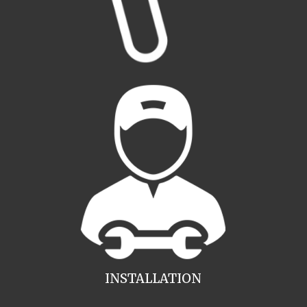
INSTALLATION