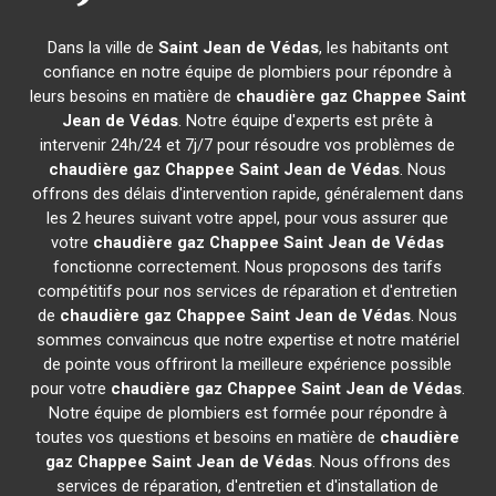
Dans la ville de
Saint Jean de Védas
, les habitants ont
confiance en notre équipe de plombiers pour répondre à
leurs besoins en matière de
chaudière gaz Chappee
Saint
Jean de Védas
. Notre équipe d'experts est prête à
intervenir 24h/24 et 7j/7 pour résoudre vos problèmes de
chaudière gaz Chappee
Saint Jean de Védas
. Nous
offrons des délais d'intervention rapide, généralement dans
les 2 heures suivant votre appel, pour vous assurer que
votre
chaudière gaz Chappee
Saint Jean de Védas
fonctionne correctement. Nous proposons des tarifs
compétitifs pour nos services de réparation et d'entretien
de
chaudière gaz Chappee
Saint Jean de Védas
. Nous
sommes convaincus que notre expertise et notre matériel
de pointe vous offriront la meilleure expérience possible
pour votre
chaudière gaz Chappee
Saint Jean de Védas
.
Notre équipe de plombiers est formée pour répondre à
toutes vos questions et besoins en matière de
chaudière
gaz Chappee
Saint Jean de Védas
. Nous offrons des
services de réparation, d'entretien et d'installation de