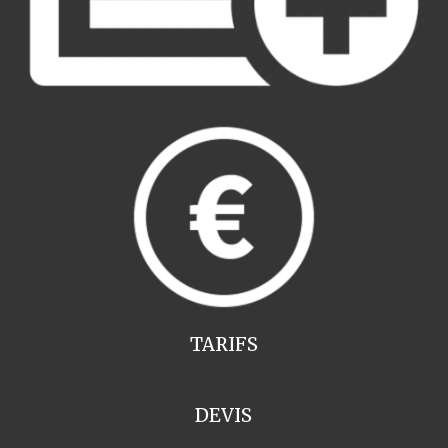
TARIFS
DEVIS