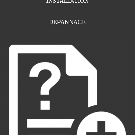
INSTALLATION
DEPANNAGE