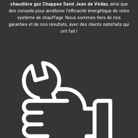
chaudière gaz Chappee
Saint Jean de Védas
, ainsi que
des conseils pour améliorer l'efficacité énergétique de votre
système de chauffage. Nous sommes fiers de nos
garanties et de nos résultats, avec des clients satisfaits qui
ont fait l