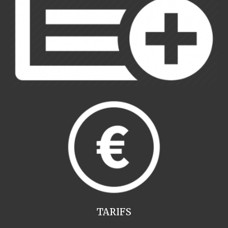
TARIFS