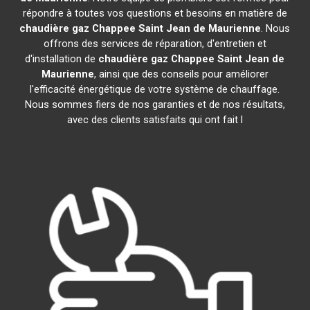
répondre à toutes vos questions et besoins en matière de
chaudière gaz Chappee
Saint Jean de Maurienne
. Nous
offrons des services de réparation, d'entretien et
d'installation de
chaudière gaz Chappee
Saint Jean de
Maurienne
, ainsi que des conseils pour améliorer
l'efficacité énergétique de votre système de chauffage.
Nous sommes fiers de nos garanties et de nos résultats,
avec des clients satisfaits qui ont fait l