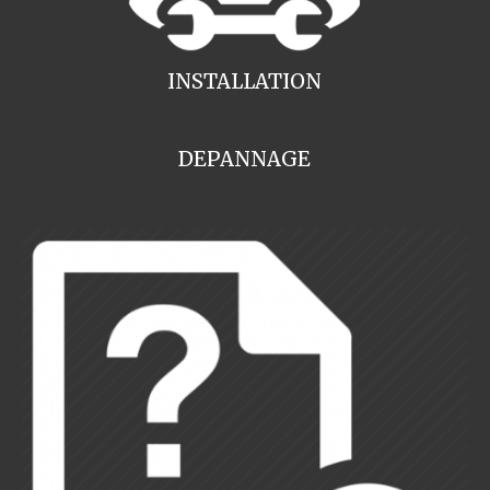
INSTALLATION
DEPANNAGE