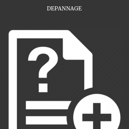
DEPANNAGE