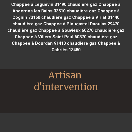
Chappee à Léguevin 31490
chaudière gaz Chappee à
Andernos les Bains 33510
chaudière gaz Chappee à
Cognin 73160
chaudière gaz Chappee à Viriat 01440
chaudière gaz Chappee à Plougastel Daoulas 29470
chaudière gaz Chappee à Gouvieux 60270
chaudière gaz
Chappee à Villers Saint Paul 60870
chaudière gaz
Chappee à Dourdan 91410
chaudière gaz Chappee à
Cabriès 13480
Artisan 
d'intervention