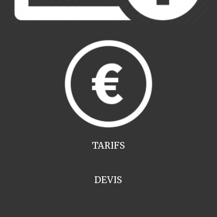
TARIFS
DEVIS