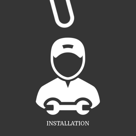
INSTALLATION