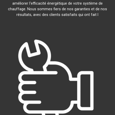
améliorer l'efficacité énergétique de votre système de
chauffage. Nous sommes fiers de nos garanties et de nos
résultats, avec des clients satisfaits qui ont fait l