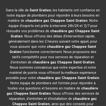
Dans la ville de
Saint Gratien
, les habitants ont confiance en
notre équipe de plombiers pour répondre à leurs besoins en
matière de
chaudière gaz Chappee
Saint Gratien
. Notre
équipe d'experts est prête à intervenir 24h/24 et 7j/7 pour
résoudre vos problèmes de
chaudière gaz Chappee
Saint
Gratien
. Nous offrons des délais d'intervention rapide,
généralement dans les 2 heures suivant votre appel, pour
vous assurer que votre
chaudière gaz Chappee
Saint
Gratien
fonctionne correctement. Nous proposons des
tarifs compétitifs pour nos services de réparation et
d'entretien de
chaudière gaz Chappee
Saint Gratien
.
Nous sommes convaincus que notre expertise et notre
matériel de pointe vous offriront la meilleure expérience
possible pour votre
chaudière gaz Chappee
Saint Gratien
.
Notre équipe de plombiers est formée pour répondre à
toutes vos questions et besoins en matière de
chaudière
gaz Chappee
Saint Gratien
. Nous offrons des services de
réparation, d'entretien et d'installation de
chaudière gaz
Chappee
Saint Gratien
, ainsi que des conseils pour