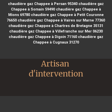
chaudière gaz Chappee à Persan 95340
chaudière gaz
Chappee à Somain 59490
chaudière gaz Chappee à
Mions 69780
chaudière gaz Chappee à Petit Couronne
76650
chaudière gaz Chappee à Vaires sur Marne 77360
chaudière gaz Chappee à Chartres de Bretagne 35131
chaudière gaz Chappee à Villefranche sur Mer 06230
chaudière gaz Chappee à Digoin 71160
chaudière gaz
Chappee à Cugnaux 31270
Artisan 
d'intervention