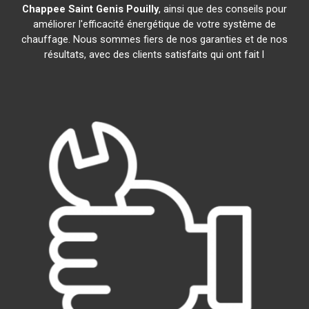
Chappee
Saint Genis Pouilly
, ainsi que des conseils pour
améliorer l'efficacité énergétique de votre système de
chauffage. Nous sommes fiers de nos garanties et de nos
résultats, avec des clients satisfaits qui ont fait l