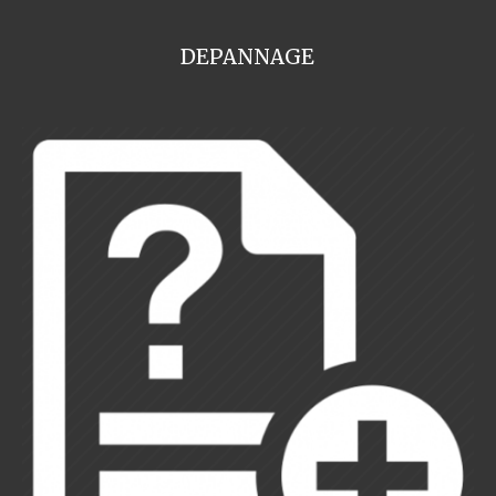
DEPANNAGE