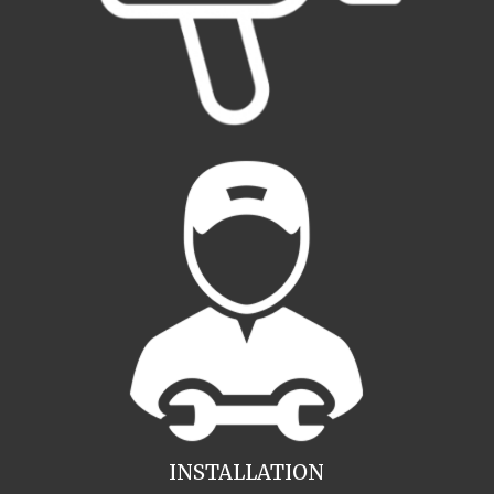
INSTALLATION