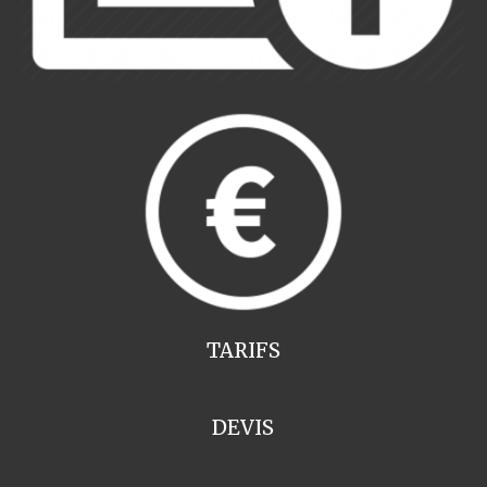
TARIFS
DEVIS