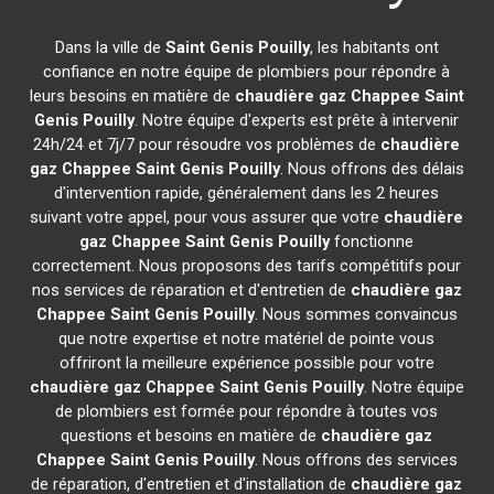
Dans la ville de
Saint Genis Pouilly
, les habitants ont
confiance en notre équipe de plombiers pour répondre à
leurs besoins en matière de
chaudière gaz Chappee
Saint
Genis Pouilly
. Notre équipe d'experts est prête à intervenir
24h/24 et 7j/7 pour résoudre vos problèmes de
chaudière
gaz Chappee
Saint Genis Pouilly
. Nous offrons des délais
d'intervention rapide, généralement dans les 2 heures
suivant votre appel, pour vous assurer que votre
chaudière
gaz Chappee
Saint Genis Pouilly
fonctionne
correctement. Nous proposons des tarifs compétitifs pour
nos services de réparation et d'entretien de
chaudière gaz
Chappee
Saint Genis Pouilly
. Nous sommes convaincus
que notre expertise et notre matériel de pointe vous
offriront la meilleure expérience possible pour votre
chaudière gaz Chappee
Saint Genis Pouilly
. Notre équipe
de plombiers est formée pour répondre à toutes vos
questions et besoins en matière de
chaudière gaz
Chappee
Saint Genis Pouilly
. Nous offrons des services
de réparation, d'entretien et d'installation de
chaudière gaz