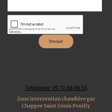
Téléphone: 09 72 66 89 55
Zone intervention chaudière gaz
Chappee Saint Genis Pouilly