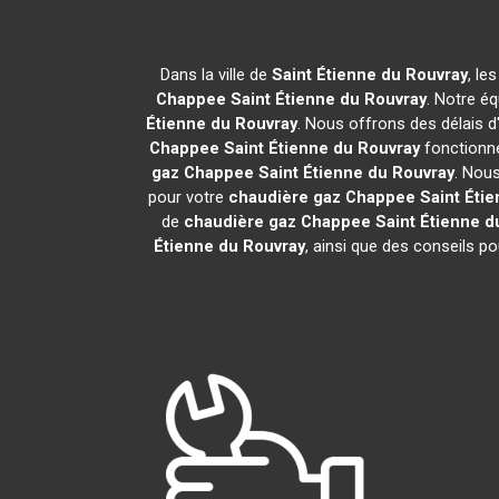
Dans la ville de
Saint Étienne du Rouvray
, le
Chappee
Saint Étienne du Rouvray
. Notre é
Étienne du Rouvray
. Nous offrons des délais d
Chappee
Saint Étienne du Rouvray
fonctionne
gaz Chappee
Saint Étienne du Rouvray
. Nous
pour votre
chaudière gaz Chappee
Saint Éti
de
chaudière gaz Chappee
Saint Étienne d
Étienne du Rouvray
, ainsi que des conseils p