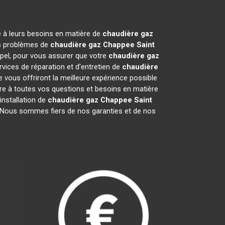
e à leurs besoins en matière de
chaudière gaz
vos problèmes de
chaudière gaz Chappee
Saint
ppel, pour vous assurer que votre
chaudière gaz
ices de réparation et d'entretien de
chaudière
vous offriront la meilleure expérience possible
re à toutes vos questions et besoins en matière
installation de
chaudière gaz Chappee
Saint
e. Nous sommes fiers de nos garanties et de nos