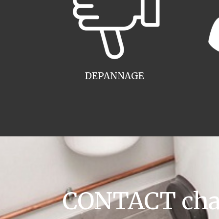
DEPANNAGE
CONTACT chau