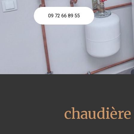
09 72 66 89 55
chaudière