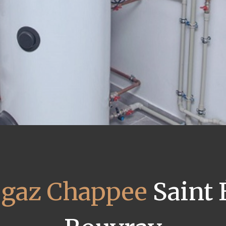
 gaz Chappee
Saint 