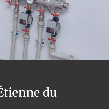
Étienne du