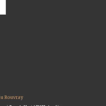
du Rouvray